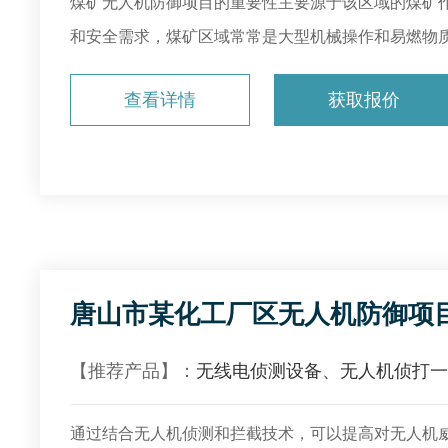
煤矿无人机防御项目的重要性主要源于该区域的煤矿
和安全需求，煤矿区域常常是大型机械操作和易燃物
事故。
查看详情
获取报价
唐山市某化工厂区无人机防御项
【推荐产品】：
无线电侦测设备、
无人机侦打一
通过结合无人机侦测和拦截技术，可以提高对无人机