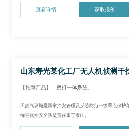
查看详情
获取报价
山东寿光某化工厂无人机侦测干
【推荐产品】：
察打一体系统、
天然气设施是国家治安管理及反恐防范一级重点保护
御暨低空安全防范责任重于泰山。