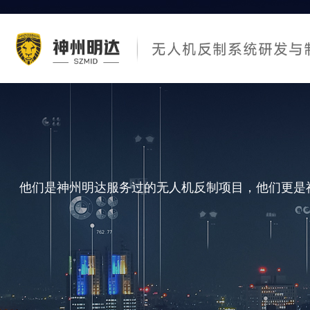
他们是神州明达服务过的无人机反制项目，他们更是