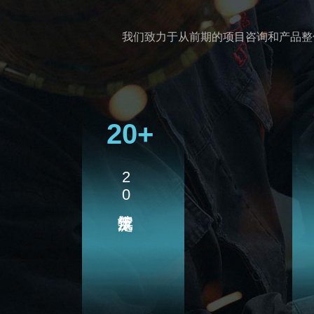
我们致力于从前期的项目咨询和产品整
20+
20年技术沉淀