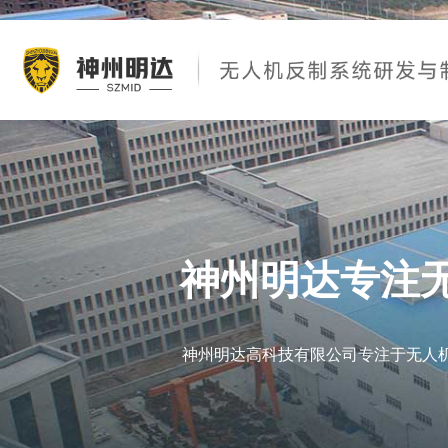
神州明达专注
神州明达高科技有限公司专注于无人