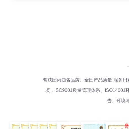
曾获国内知名品牌、全国产品质量·服务用
项，ISO9001质量管理体系、ISO1
告、环境