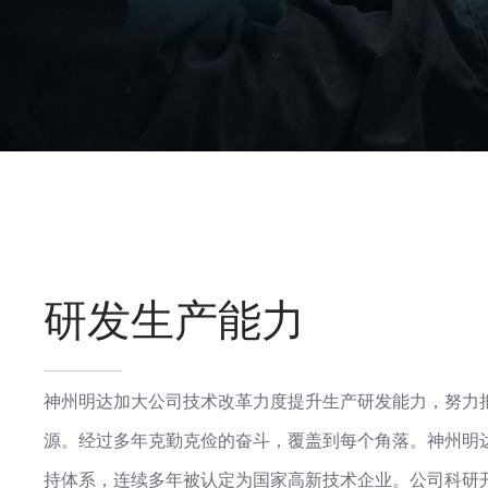
研发生产能力
神州明达加大公司技术改革力度提升生产研发能力，努力
源。经过多年克勤克俭的奋斗，覆盖到每个角落。神州明
持体系，连续多年被认定为国家高新技术企业。公司科研