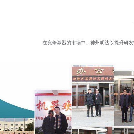
在竞争激烈的市场中，神州明达以提升研发