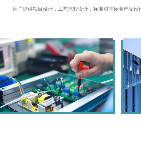
用户提供项目设计，工艺流程设计，标准和非标准产品设