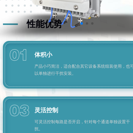
性能优势
体积小
产品小巧简洁，适合配合其它设备系统组装使用，也
以单独进行干扰安装。
灵活控制
可灵活控制每路是否开启，针对每个通道单独设置干
扰。