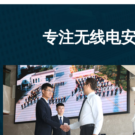
专注无线电