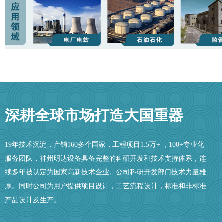
深耕全球市场打造大国重器
19年技术沉淀，产销160多个国家，工程项目1.5万+ ，100+专业化
服务团队，神州明达设备具备完整的科研开发和技术支持体系，连
续多年被认定为国家高新技术企业。公司科研开发部门技术力量雄
厚。同时公司为用户提供项目设计，工艺流程设计，标准和非标准
产品设计及生产。