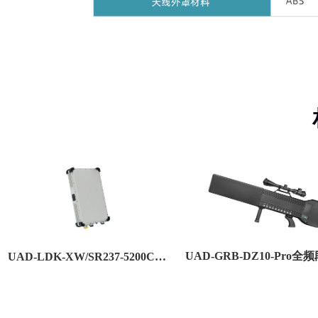
UAD-LDK-XW/SR237-5200C 边海安防雷达