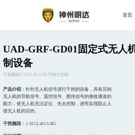
首页
UAD-GRF-GD01固定式无人
制设备
干扰频段1.5G\2.4G\5.8G可独立控制
产品介绍
：针对无人机信号进行干扰的设备，具有压制
无人机的导航信号、遥控信号、图传信号的接收通道的
能力，使无人机无法定位、失去控制，进而实现阻止入
侵无人机的目的。
干扰频段
：1.5G\2.4G\5.8G