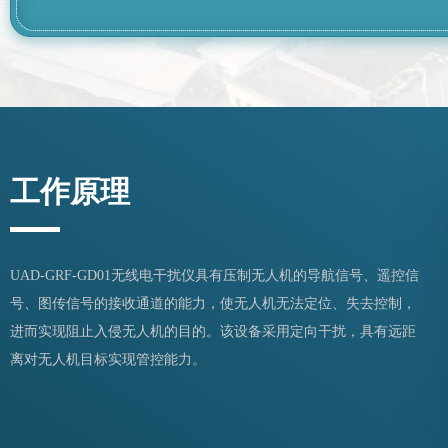
工作原理
UAD-GRF-GD01无线电干扰仪具有压制无人机的导航信号、遥控信
号、图传信号的接收通道的能力，使无人机无法定位、失去控制，
进而实现阻止入侵无人机的目的。该设备采用定向干扰，具有远距
离对无人机目标实现管控能力。