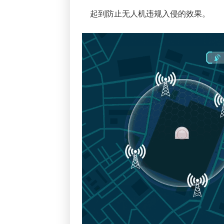
起到防止无人机违规入侵的效果。