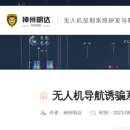
无人机导航诱骗
作者：神州明达
时间：2023-08