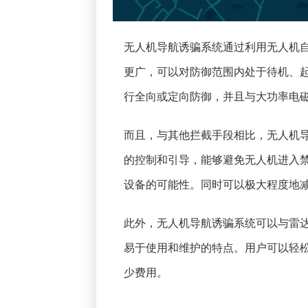
无人机导航诱骗系统通过利用无人机
更广，可以对防御范围内处于待机、
行全向或定向防御，并且与大功率电
而且，与其他拦截手段相比，无人机
的控制和引导，能够避免无人机进入
设备的可能性。同时可以极大程度地
此外，无人机导航诱骗系统可以与雷
易于使用和维护的特点。用户可以轻
少费用。